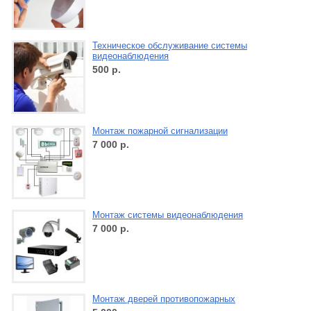
Техническое обслуживание системы
видеонаблюдения
500
р.
Монтаж пожарной сигнализации
7 000
р.
Монтаж системы видеонаблюдения
7 000
р.
Монтаж дверей противопожарных