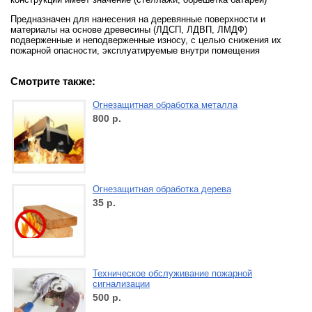
Предназначен для нанесения на деревянные поверхности и
материалы на основе древесины (ЛДСП, ЛДВП, ЛМДФ)
подверженные и неподверженные износу, с целью снижения их
пожарной опасности, эксплуатируемые внутри помещения
Смотрите также:
Огнезащитная обработка металла
800
р.
Огнезащитная обработка дерева
35
р.
Техническое обслуживание пожарной
сигнализации
500
р.