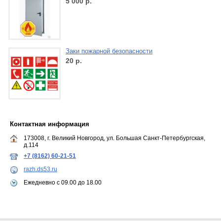
5 000
р.
Заки пожарной безопасности
20
р.
Контактная информация
173008, г. Великий Новгород, ул. Большая Санкт-Петербургская,
д.114
+7 (8162) 60-21-51
razh.ds53.ru
Ежедневно с 09.00 до 18.00